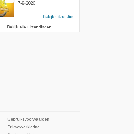
7-8-2026
Bekijk uitzending
Bekijk alle uitzendingen
Gebruiksvoorwaarden
Privacyverklaring