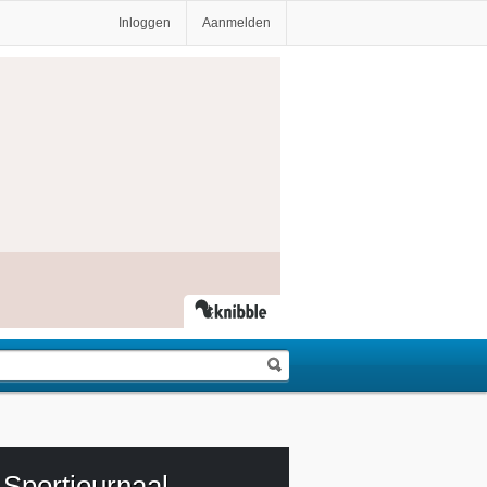
Inloggen
Aanmelden
Sportjournaal