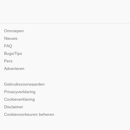
Omroepen
Nieuws
FAQ
Bugs/Tips
Pers
Adverteren
Gebruiksvoorwaarden
Privacyverklaring
Cookieverklaring
Disclaimer
Cookievoorkeuren beheren