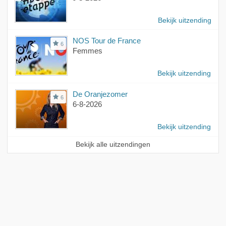
Bekijk uitzending
NOS Tour de France
6
Femmes
Bekijk uitzending
De Oranjezomer
6
6-8-2026
Bekijk uitzending
Bekijk alle uitzendingen