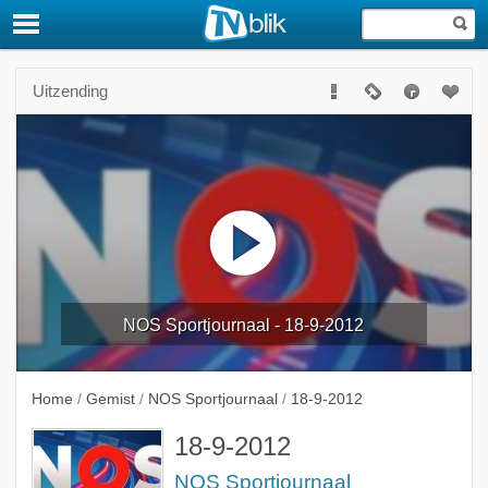
Uitzending
NOS Sportjournaal - 18-9-2012
Home
/
Gemist
/
NOS Sportjournaal
/
18-9-2012
18-9-2012
NOS Sportjournaal