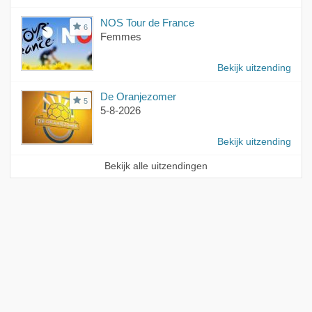
NOS Tour de France
6
Femmes
Bekijk uitzending
De Oranjezomer
5
5-8-2026
Bekijk uitzending
Bekijk alle uitzendingen