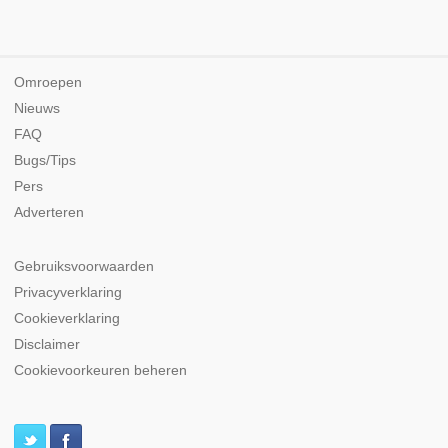
Omroepen
Nieuws
FAQ
Bugs/Tips
Pers
Adverteren
Gebruiksvoorwaarden
Privacyverklaring
Cookieverklaring
Disclaimer
Cookievoorkeuren beheren