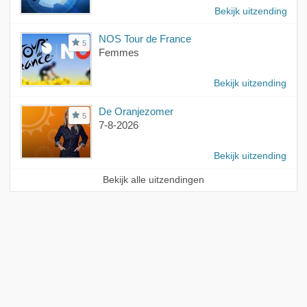
Bekijk uitzending
NOS Tour de France
5
Femmes
Bekijk uitzending
De Oranjezomer
5
7-8-2026
Bekijk uitzending
Bekijk alle uitzendingen