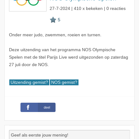
27-7-2024
| 410 x bekeken | 0 reacties
Onder meer judo, zwemmen, roeien en turnen.
Deze uitzending van het programma NOS Olympische
Spelen met de titel Parijs Live werd uitgezonden op zaterdag
27 juli door de NOS.
Uitzending gemist?
NOS gemist?
deel