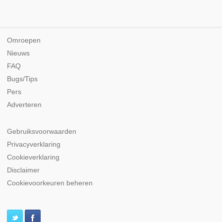
Omroepen
Nieuws
FAQ
Bugs/Tips
Pers
Adverteren
Gebruiksvoorwaarden
Privacyverklaring
Cookieverklaring
Disclaimer
Cookievoorkeuren beheren