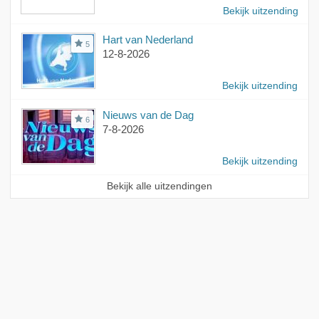
Bekijk uitzending
Hart van Nederland
5
12-8-2026
Bekijk uitzending
Nieuws van de Dag
6
7-8-2026
Bekijk uitzending
Bekijk alle uitzendingen