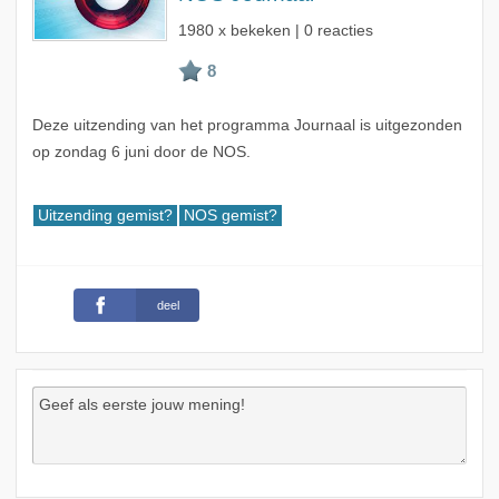
1980 x bekeken | 0 reacties
Deze uitzending van het programma Journaal is uitgezonden
op zondag 6 juni door de NOS.
Uitzending gemist?
NOS gemist?
deel