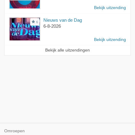
Bekijk uitzending
Nieuws van de Dag
6
6-8-2026
Bekijk uitzending
Bekijk alle uitzendingen
Omroepen