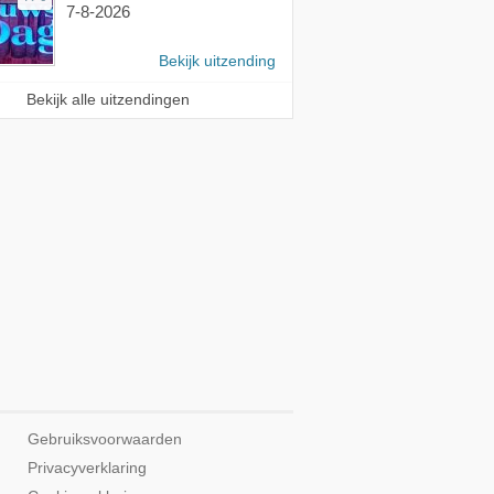
7-8-2026
Bekijk uitzending
Bekijk alle uitzendingen
Gebruiksvoorwaarden
Privacyverklaring