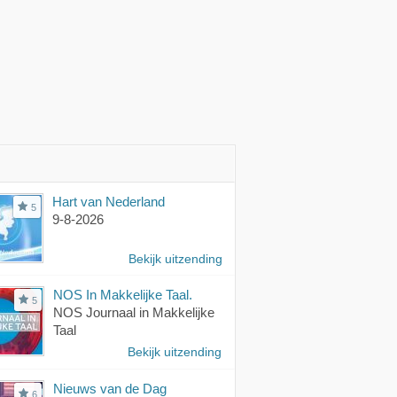
Hart van Nederland
5
9-8-2026
Bekijk uitzending
NOS In Makkelijke Taal.
5
NOS Journaal in Makkelijke
Taal
Bekijk uitzending
Nieuws van de Dag
6