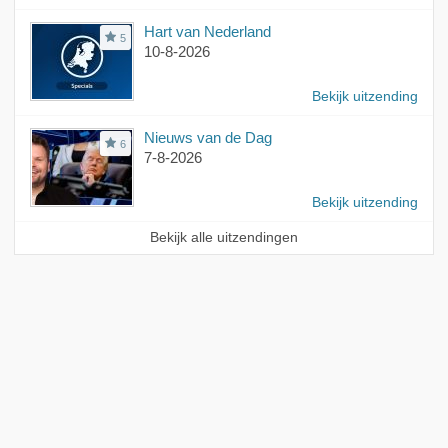
Hart van Nederland
5
10-8-2026
Bekijk uitzending
Nieuws van de Dag
6
7-8-2026
Bekijk uitzending
Bekijk alle uitzendingen