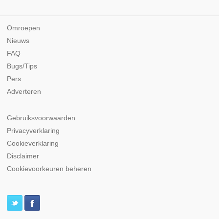
Omroepen
Nieuws
FAQ
Bugs/Tips
Pers
Adverteren
Gebruiksvoorwaarden
Privacyverklaring
Cookieverklaring
Disclaimer
Cookievoorkeuren beheren