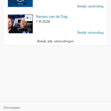
Bekijk uitzending
Nieuws van de Dag
6
7-8-2026
Bekijk uitzending
Bekijk alle uitzendingen
Omroepen