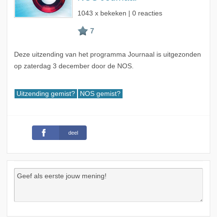
1043 x bekeken | 0 reacties
Deze uitzending van het programma Journaal is uitgezonden
op zaterdag 3 december door de NOS.
Uitzending gemist?
NOS gemist?
deel