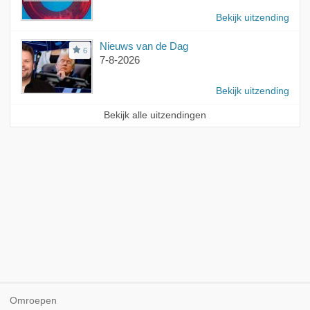
Bekijk uitzending
Nieuws van de Dag
6
7-8-2026
Bekijk uitzending
Bekijk alle uitzendingen
Omroepen