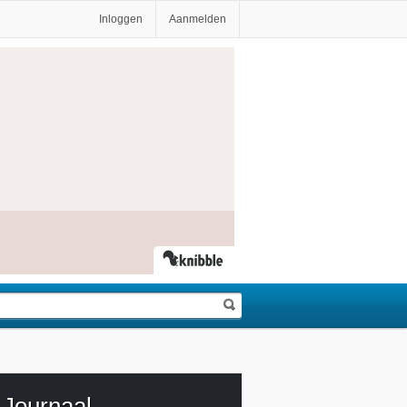
Inloggen
Aanmelden
Journaal