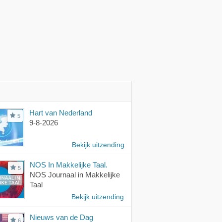
Hart van Nederland
5
9-8-2026
Bekijk uitzending
NOS In Makkelijke Taal.
5
NOS Journaal in Makkelijke
Taal
Bekijk uitzending
Nieuws van de Dag
6