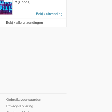
7-8-2026
Bekijk uitzending
Bekijk alle uitzendingen
Gebruiksvoorwaarden
Privacyverklaring