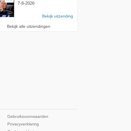
7-8-2026
Bekijk uitzending
Bekijk alle uitzendingen
Gebruiksvoorwaarden
Privacyverklaring