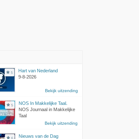
Hart van Nederland
5
9-8-2026
Bekijk uitzending
NOS In Makkelijke Taal.
5
NOS Journaal in Makkelijke
Taal
Bekijk uitzending
Nieuws van de Dag
6