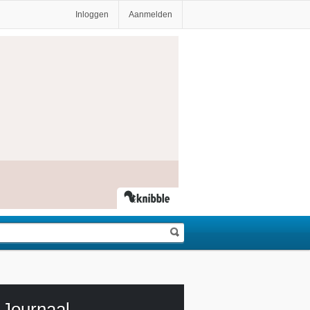
Inloggen
Aanmelden
Journaal