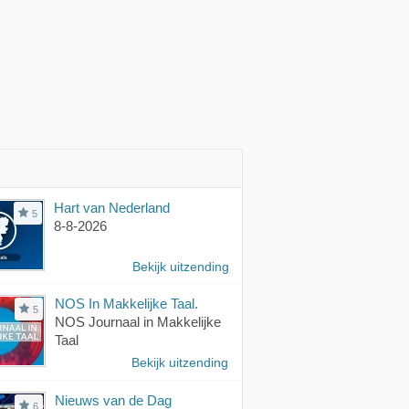
Hart van Nederland
5
8-8-2026
Bekijk uitzending
NOS In Makkelijke Taal.
5
NOS Journaal in Makkelijke
Taal
Bekijk uitzending
Nieuws van de Dag
6