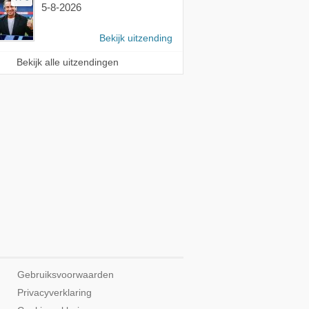
5-8-2026
Bekijk uitzending
Bekijk alle uitzendingen
Gebruiksvoorwaarden
Privacyverklaring