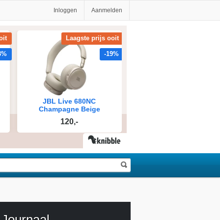
Inloggen
Aanmelden
Journaal