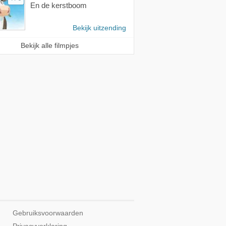
En de kerstboom
Bekijk uitzending
Bekijk alle filmpjes
Gebruiksvoorwaarden