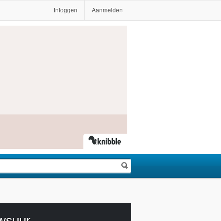
Inloggen
Aanmelden
wsuur