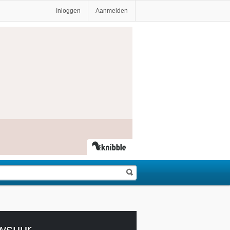
Inloggen
Aanmelden
wsuur