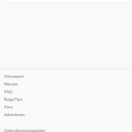
Omroepen
Nieuws
FAQ
Bugs/Tips
Pers
Adverteren
Gebruiksvoorwaarden