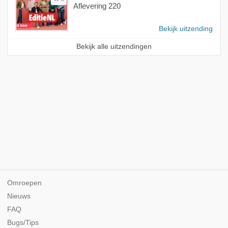
Aflevering 220
Bekijk uitzending
Bekijk alle uitzendingen
Omroepen
Nieuws
FAQ
Bugs/Tips