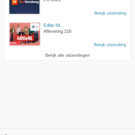
Bekijk uitzending
Editie NL
5
Aflevering 216
Bekijk uitzending
Bekijk alle uitzendingen