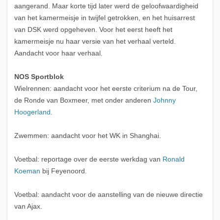
aangerand. Maar korte tijd later werd de geloofwaardigheid
van het kamermeisje in twijfel getrokken, en het huisarrest
van DSK werd opgeheven. Voor het eerst heeft het
kamermeisje nu haar versie van het verhaal verteld.
Aandacht voor haar verhaal.
NOS Sportblok
Wielrennen: aandacht voor het eerste criterium na de Tour,
de Ronde van Boxmeer, met onder anderen
Johnny
Hoogerland
.
Zwemmen: aandacht voor het WK in Shanghai.
Voetbal: reportage over de eerste werkdag van
Ronald
Koeman
bij Feyenoord.
Voetbal: aandacht voor de aanstelling van de nieuwe directie
van Ajax.