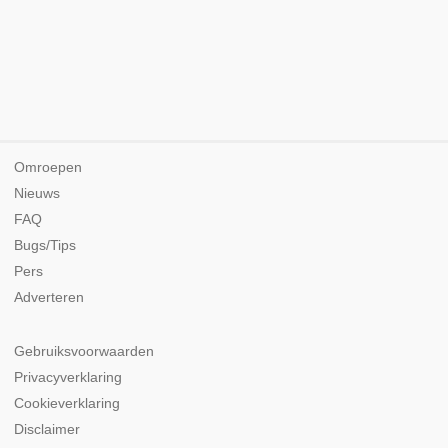
Omroepen
Nieuws
FAQ
Bugs/Tips
Pers
Adverteren
Gebruiksvoorwaarden
Privacyverklaring
Cookieverklaring
Disclaimer