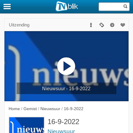
Uitzending
Nieuwsuur - 16-9-2022
Home
/
Gemist
/
Nieuwsuur
/
16-9-2022
16-9-2022
Nieuwsuur