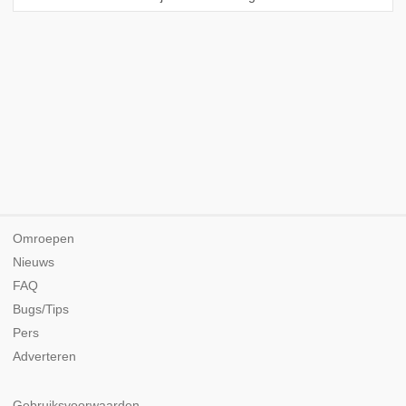
Omroepen
Nieuws
FAQ
Bugs/Tips
Pers
Adverteren
Gebruiksvoorwaarden