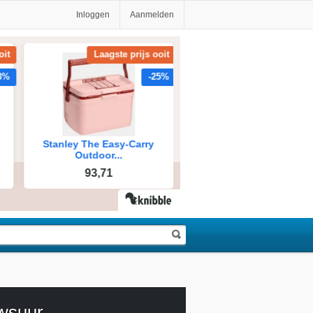
Inloggen
Aanmelden
wsuur