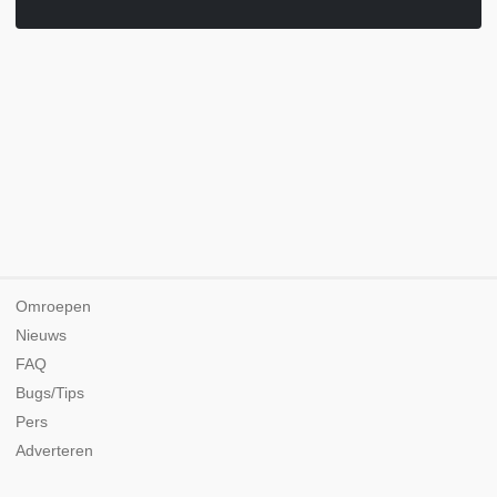
Omroepen
Nieuws
FAQ
Bugs/Tips
Pers
Adverteren