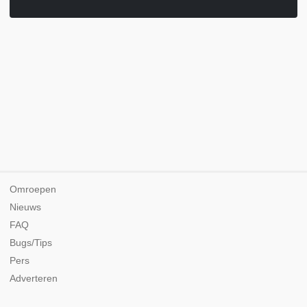
Omroepen
Nieuws
FAQ
Bugs/Tips
Pers
Adverteren