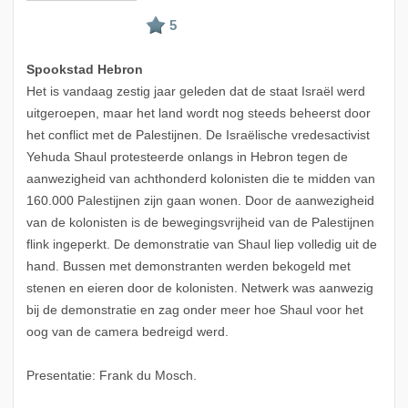
Spookstad Hebron
Het is vandaag zestig jaar geleden dat de staat Israël werd
uitgeroepen, maar het land wordt nog steeds beheerst door
het conflict met de Palestijnen. De Israëlische vredesactivist
Yehuda Shaul protesteerde onlangs in Hebron tegen de
aanwezigheid van achthonderd kolonisten die te midden van
160.000 Palestijnen zijn gaan wonen. Door de aanwezigheid
van de kolonisten is de bewegingsvrijheid van de Palestijnen
flink ingeperkt. De demonstratie van Shaul liep volledig uit de
hand. Bussen met demonstranten werden bekogeld met
stenen en eieren door de kolonisten. Netwerk was aanwezig
bij de demonstratie en zag onder meer hoe Shaul voor het
oog van de camera bedreigd werd.
Presentatie: Frank du Mosch.