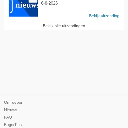
6-8-2026
Bekijk uitzending
Bekijk alle uitzendingen
Omroepen
Nieuws
FAQ
Bugs/Tips