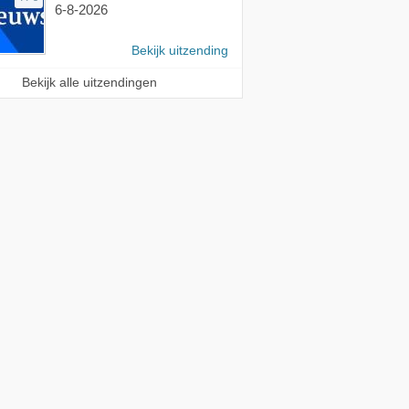
6-8-2026
Bekijk uitzending
Bekijk alle uitzendingen