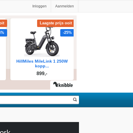
Inloggen
Aanmelden
erk