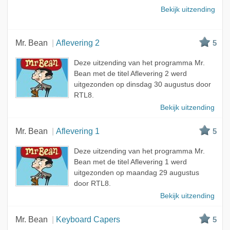
Bekijk uitzending
Mr. Bean
Aflevering 2
5
Deze uitzending van het programma Mr.
Bean met de titel Aflevering 2 werd
uitgezonden op dinsdag 30 augustus door
RTL8.
Bekijk uitzending
Mr. Bean
Aflevering 1
5
Deze uitzending van het programma Mr.
Bean met de titel Aflevering 1 werd
uitgezonden op maandag 29 augustus
door RTL8.
Bekijk uitzending
Mr. Bean
Keyboard Capers
5