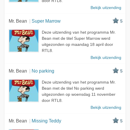
door RTL8.
Bekijk uitzending
Mr. Bean
Super Marrow
5
Deze uitzending van het programma Mr.
Bean met de titel Super Marrow werd
uitgezonden op maandag 18 april door
RTL8.
Bekijk uitzending
Mr. Bean
No parking
5
Deze uitzending van het programma Mr.
Bean met de titel No parking werd
uitgezonden op woensdag 11 november
door RTL8.
Bekijk uitzending
Mr. Bean
Missing Teddy
5