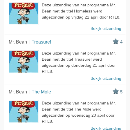
Deze uitzending van het programma Mr.
Bean met de titel Homeless werd
uitgezonden op vrijdag 22 april door RTL8.
Bekijk uitzending
Mr. Bean
Treasure!
4
Deze uitzending van het programma Mr.
Bean met de titel Treasure! werd
uitgezonden op donderdag 21 april door
RTL8.
Bekijk uitzending
Mr. Bean
The Mole
5
Deze uitzending van het programma Mr.
Bean met de titel The Mole werd
uitgezonden op woensdag 20 april door
RTL8.
Bekijk uitzending