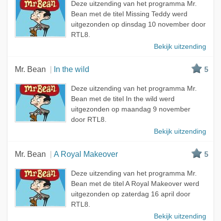
Deze uitzending van het programma Mr.
Bean met de titel Missing Teddy werd
uitgezonden op dinsdag 10 november door
RTL8.
Bekijk uitzending
Mr. Bean
In the wild
5
Deze uitzending van het programma Mr.
Bean met de titel In the wild werd
uitgezonden op maandag 9 november
door RTL8.
Bekijk uitzending
Mr. Bean
A Royal Makeover
5
Deze uitzending van het programma Mr.
Bean met de titel A Royal Makeover werd
uitgezonden op zaterdag 16 april door
RTL8.
Bekijk uitzending