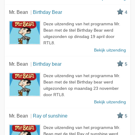
Mr. Bean
Birthday Bear
4
Deze uitzending van het programma Mr.
Bean met de titel Birthday Bear werd
uitgezonden op dinsdag 19 april door
RTL8.
Bekijk uitzending
Mr. Bean
Birthday bear
5
Deze uitzending van het programma Mr.
Bean met de titel Birthday bear werd
uitgezonden op maandag 23 november
door RTL8.
Bekijk uitzending
Mr. Bean
Ray of sunshine
5
Deze uitzending van het programma Mr.
Bean met de titel Ray of sunshine werd