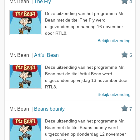
Mr. Bean
The Fly
4
Deze uitzending van het programma Mr.
Bean met de titel The Fly werd
uitgezonden op maandag 16 november
door RTL8.
Bekijk uitzending
Mr. Bean
Artful Bean
5
Deze uitzending van het programma Mr.
Bean met de titel Artful Bean werd
uitgezonden op vrijdag 13 november door
RTL8.
Bekijk uitzending
Mr. Bean
Beans bounty
7
Deze uitzending van het programma Mr.
Bean met de titel Beans bounty werd
uitgezonden op donderdag 12 november