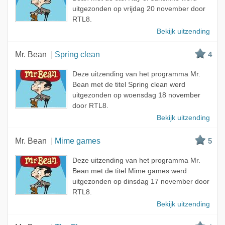
uitgezonden op vrijdag 20 november door
RTL8.
Bekijk uitzending
Mr. Bean
Spring clean
4
Deze uitzending van het programma Mr.
Bean met de titel Spring clean werd
uitgezonden op woensdag 18 november
door RTL8.
Bekijk uitzending
Mr. Bean
Mime games
5
Deze uitzending van het programma Mr.
Bean met de titel Mime games werd
uitgezonden op dinsdag 17 november door
RTL8.
Bekijk uitzending