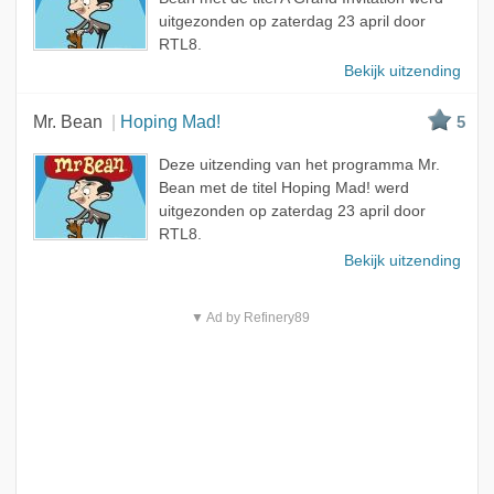
uitgezonden op zaterdag 23 april door
RTL8.
Bekijk uitzending
Mr. Bean
Hoping Mad!
5
Deze uitzending van het programma Mr.
Bean met de titel Hoping Mad! werd
uitgezonden op zaterdag 23 april door
RTL8.
Bekijk uitzending
▼ Ad by Refinery89