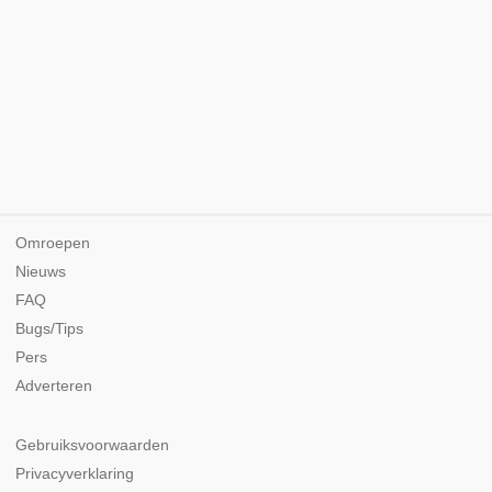
Omroepen
Nieuws
FAQ
Bugs/Tips
Pers
Adverteren
Gebruiksvoorwaarden
Privacyverklaring