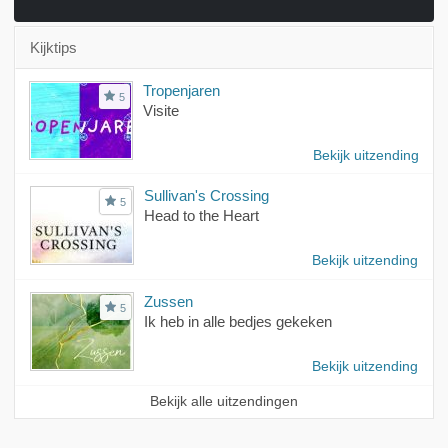
Kijktips
Tropenjaren
5
Visite
Bekijk uitzending
Sullivan's Crossing
5
Head to the Heart
Bekijk uitzending
Zussen
5
Ik heb in alle bedjes gekeken
Bekijk uitzending
Bekijk alle uitzendingen