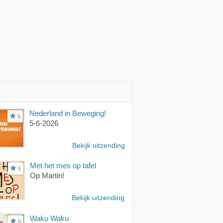
Nederland in Beweging!
5
5-6-2026
Bekijk uitzending
Met het mes op tafel
5
Op Martin!
Bekijk uitzending
Waku Waku
5