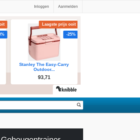
Inloggen
Aanmelden
Geheugentrainer