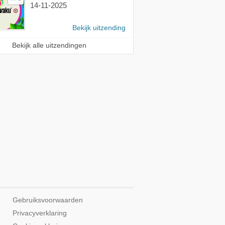
14-11-2025
Bekijk uitzending
Bekijk alle uitzendingen
Gebruiksvoorwaarden
Privacyverklaring