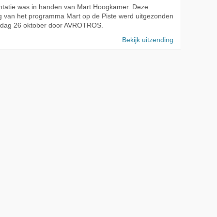
ntatie was in handen van Mart Hoogkamer. Deze
g van het programma Mart op de Piste werd uitgezonden
dag 26 oktober door AVROTROS.
Bekijk uitzending