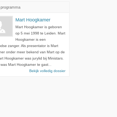
t programma
Mart Hoogkamer
Mart Hoogkamer is geboren
op 5 mei 1998 te Leiden. Mart
Hoogkamer is een
dse zanger. Als presentator is Mart
er onder meer bekend van Mart op de
art Hoogkamer was jurylid bij Ministars.
was Mart Hoogkamer te gast...
Bekijk volledig dossier