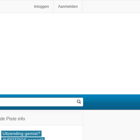
Inloggen
Aanmelden
de Piste info
Uitzending gemist?