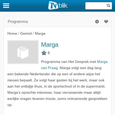
Programma
Home
/
Gemist
/
Marga
Marga
Programma van Het Gesprek met
Marga
van Praag
. Marga volgt een dag lang
een bekende Nederlander die op een of andere wijze het
nieuws bepaalt. Ze volgt haar gasten bij het werk, maar ook
aan het ontbijtje thuis, in de sportschool of in de supermarkt.
Marga’s oprechte interesse, haar verrassende maar altijd
eerlijke vragen leveren mooie, soms ontroerende gesprekken
op.