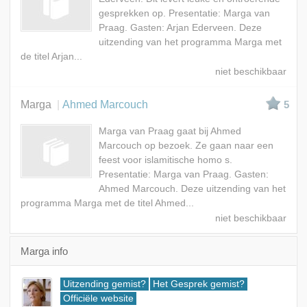
gesprekken op. Presentatie: Marga van
Praag. Gasten: Arjan Ederveen. Deze
uitzending van het programma Marga met
de titel Arjan...
Marga
Ahmed Marcouch
5
Marga van Praag gaat bij Ahmed
Marcouch op bezoek. Ze gaan naar een
feest voor islamitische homo s.
Presentatie: Marga van Praag. Gasten:
Ahmed Marcouch. Deze uitzending van het
programma Marga met de titel Ahmed...
Marga info
Uitzending gemist?
Het Gesprek gemist?
Officiële website