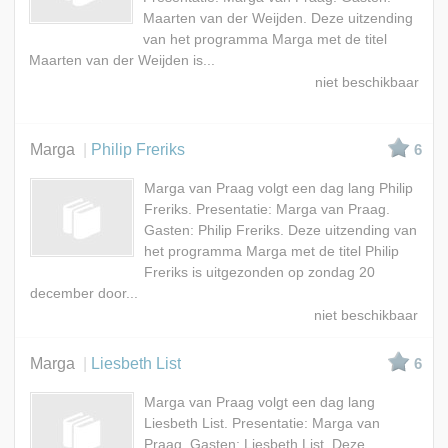
Maarten van der Weijden. Deze uitzending
van het programma Marga met de titel
Maarten van der Weijden is...
Marga
Philip Freriks
6
Marga van Praag volgt een dag lang Philip
Freriks. Presentatie: Marga van Praag.
Gasten: Philip Freriks. Deze uitzending van
het programma Marga met de titel Philip
Freriks is uitgezonden op zondag 20
december door...
Marga
Liesbeth List
6
Marga van Praag volgt een dag lang
Liesbeth List. Presentatie: Marga van
Praag. Gasten: Liesbeth List. Deze