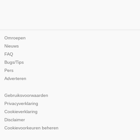
Omroepen
Nieuws
FAQ
Bugs/Tips
Pers
Adverteren
Gebruiksvoorwaarden
Privacyverklaring
Cookieverklaring
Disclaimer
Cookievoorkeuren beheren