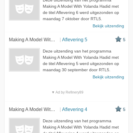
Deze uitzending van het programma
Making A Model With Yolanda Hadid met
de titel Aflevering 6 werd uitgezonden op
maandag 7 oktober door RTL5.
Bekijk uitzending
Making A Model With Yolanda Hadid
Aflevering 5
5
Deze uitzending van het programma
Making A Model With Yolanda Hadid met
de titel Aflevering 5 werd uitgezonden op
maandag 30 september door RTL5.
Bekijk uitzending
▼ Ad by Refinery89
Making A Model With Yolanda Hadid
Aflevering 4
5
Deze uitzending van het programma
Making A Model With Yolanda Hadid met