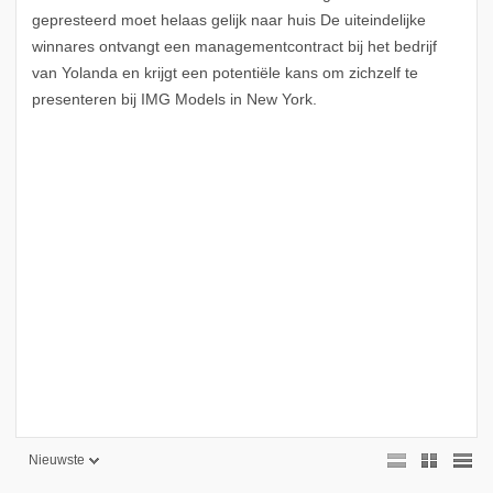
gepresteerd moet helaas gelijk naar huis De uiteindelijke
winnares ontvangt een managementcontract bij het bedrijf
van Yolanda en krijgt een potentiële kans om zichzelf te
presenteren bij IMG Models in New York.
Nieuwste