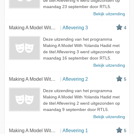
de titel Aflevering 4 werd uitgezonden op
maandag 23 september door RTL5.
Bekijk uitzending
Making A Model With Yolanda Hadid
Aflevering 3
4
Deze uitzending van het programma
Making A Model With Yolanda Hadid met
de titel Aflevering 3 werd uitgezonden op
maandag 16 september door RTL5.
Bekijk uitzending
Making A Model With Yolanda Hadid
Aflevering 2
5
Deze uitzending van het programma
Making A Model With Yolanda Hadid met
de titel Aflevering 2 werd uitgezonden op
maandag 9 september door RTL5.
Bekijk uitzending
Making A Model With Yolanda Hadid
Aflevering 1
5