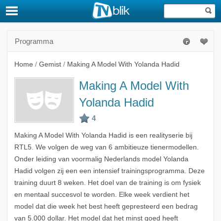
Programma
Home
/
Gemist
/
Making A Model With Yolanda Hadid
Making A Model With
Yolanda Hadid
Making A Model With Yolanda Hadid is een realityserie bij
RTL5. We volgen de weg van 6 ambitieuze tienermodellen.
Onder leiding van voormalig Nederlands model Yolanda
Hadid volgen zij een een intensief trainingsprogramma. Deze
training duurt 8 weken. Het doel van de training is om fysiek
en mentaal succesvol te worden. Elke week verdient het
model dat die week het best heeft gepresteerd een bedrag
van 5.000 dollar. Het model dat het minst goed heeft