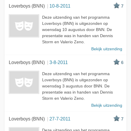
Loverboys (BNN)
10-8-2011
7
Deze uitzending van het programma
Loverboys (BNN) is uitgezonden op
woensdag 10 augustus door BNN. De
presentatie was in handen van Dennis
Storm en Valerio Zeno.
Bekijk uitzending
Loverboys (BNN)
3-8-2011
6
Deze uitzending van het programma
Loverboys (BNN) is uitgezonden op
woensdag 3 augustus door BNN. De
presentatie was in handen van Dennis
Storm en Valerio Zeno.
Bekijk uitzending
Loverboys (BNN)
27-7-2011
7
Deze uitzending van het programma