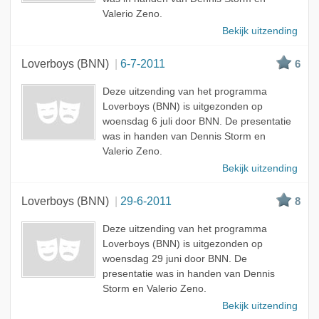
Valerio Zeno.
Bekijk uitzending
Loverboys (BNN)
6-7-2011
6
Deze uitzending van het programma
Loverboys (BNN) is uitgezonden op
woensdag 6 juli door BNN. De presentatie
was in handen van Dennis Storm en
Valerio Zeno.
Bekijk uitzending
Loverboys (BNN)
29-6-2011
8
Deze uitzending van het programma
Loverboys (BNN) is uitgezonden op
woensdag 29 juni door BNN. De
presentatie was in handen van Dennis
Storm en Valerio Zeno.
Bekijk uitzending