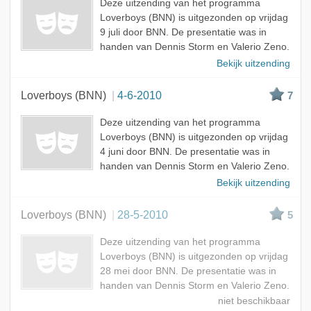
Deze uitzending van het programma
Loverboys (BNN) is uitgezonden op vrijdag
9 juli door BNN. De presentatie was in
handen van Dennis Storm en Valerio Zeno.
Bekijk uitzending
Loverboys (BNN)
4-6-2010
7
Deze uitzending van het programma
Loverboys (BNN) is uitgezonden op vrijdag
4 juni door BNN. De presentatie was in
handen van Dennis Storm en Valerio Zeno.
Bekijk uitzending
Loverboys (BNN)
28-5-2010
5
Deze uitzending van het programma
Loverboys (BNN) is uitgezonden op vrijdag
28 mei door BNN. De presentatie was in
handen van Dennis Storm en Valerio Zeno.