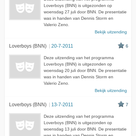
Loverboys (BNN) is uitgezonden op
woensdag 27 juli door BNN. De presentatie
was in handen van Dennis Storm en
Valerio Zeno.
Bekijk uitzending
Loverboys (BNN)
20-7-2011
6
Deze uitzending van het programma
Loverboys (BNN) is uitgezonden op
woensdag 20 juli door BNN. De presentatie
was in handen van Dennis Storm en
Valerio Zeno.
Bekijk uitzending
Loverboys (BNN)
13-7-2011
7
Deze uitzending van het programma
Loverboys (BNN) is uitgezonden op
woensdag 13 juli door BNN. De presentatie
was in handen van Dennis Storm en