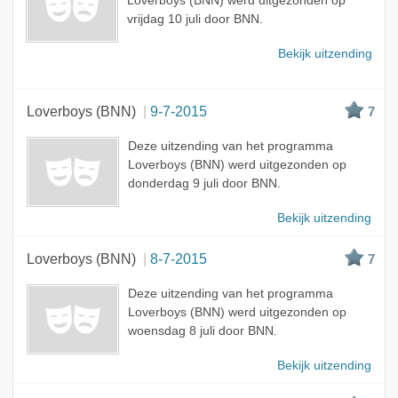
Loverboys (BNN) werd uitgezonden op
vrijdag 10 juli door BNN.
Bekijk uitzending
Loverboys (BNN)
9-7-2015
7
Deze uitzending van het programma
Loverboys (BNN) werd uitgezonden op
donderdag 9 juli door BNN.
Bekijk uitzending
Loverboys (BNN)
8-7-2015
7
Deze uitzending van het programma
Loverboys (BNN) werd uitgezonden op
woensdag 8 juli door BNN.
Bekijk uitzending