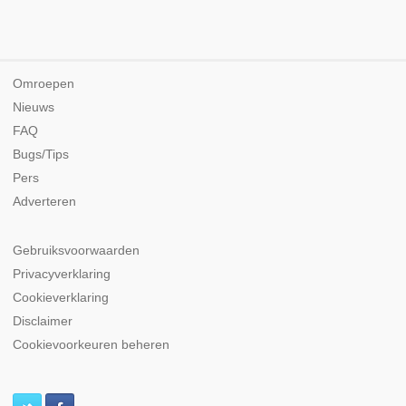
Omroepen
Nieuws
FAQ
Bugs/Tips
Pers
Adverteren
Gebruiksvoorwaarden
Privacyverklaring
Cookieverklaring
Disclaimer
Cookievoorkeuren beheren