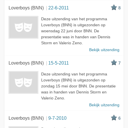
Loverboys (BNN)
22-6-2011
8
Deze uitzending van het programma
Loverboys (BNN) is uitgezonden op
woensdag 22 juni door BNN. De
presentatie was in handen van Dennis
Storm en Valerio Zeno.
Bekijk uitzending
Loverboys (BNN)
15-5-2011
7
Deze uitzending van het programma
Loverboys (BNN) is uitgezonden op
zondag 15 mei door BNN. De presentatie
was in handen van Dennis Storm en
Valerio Zeno.
Bekijk uitzending
Loverboys (BNN)
9-7-2010
6