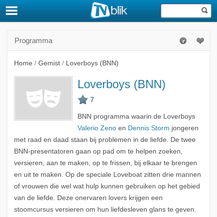
Programma
Home
/
Gemist
/
Loverboys (BNN)
Loverboys (BNN)
BNN programma waarin de Loverboys
Valerio Zeno
en
Dennis Storm
jongeren
met raad en daad staan bij problemen in de liefde. De twee
BNN-presentatoren gaan op pad om te helpen zoeken,
versieren, aan te maken, op te frissen, bij elkaar te brengen
en uit te maken. Op de speciale Loveboat zitten drie mannen
of vrouwen die wel wat hulp kunnen gebruiken op het gebied
van de liefde. Deze onervaren lovers krijgen een
stoomcursus versieren om hun liefdesleven glans te geven.