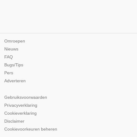
Omroepen
Nieuws
FAQ
Bugs/Tips
Pers
Adverteren
Gebruiksvoorwaarden
Privacyverklaring
Cookieverklaring
Disclaimer
Cookievoorkeuren beheren