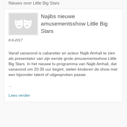
Nieuws over Little Big Stars
Najibs nieuwe
amusementsshow Little Big
Stars
8-9-2017
Vanaf vanavond is cabaretier en acteur Najib Amhali te zien
als presentator van zijn eerste grote amusementsshow Little
Big Stars. In het nieuwe tv-programma van Najib Amhali, dat
vanavond om 20:30 uur begint, stelen kinderen de show met
een bijzonder talent of uitgesproken passie.
...
Lees verder