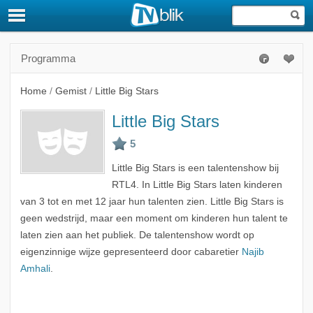
Programma
Home
/
Gemist
/
Little Big Stars
Little Big Stars
Little Big Stars is een talentenshow bij
RTL4. In Little Big Stars laten kinderen
van 3 tot en met 12 jaar hun talenten zien. Little Big Stars is
geen wedstrijd, maar een moment om kinderen hun talent te
laten zien aan het publiek. De talentenshow wordt op
eigenzinnige wijze gepresenteerd door cabaretier
Najib
Amhali
.