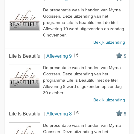
De presentatie was in handen van Myrna
Goossen. Deze uitzending van het
programma Life Is Beautiful met de titel
Aflevering 10 werd uitgezonden op zondag
6 november.
Bekijk uitzending
€
Life Is Beautiful
Aflevering 9
5
De presentatie was in handen van Myrna
Goossen. Deze uitzending van het
programma Life Is Beautiful met de titel
Aflevering 9 werd uitgezonden op zondag
30 oktober.
Bekijk uitzending
€
Life Is Beautiful
Aflevering 8
5
De presentatie was in handen van Myrna
Goossen. Deze uitzending van het