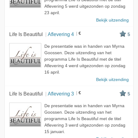
Aflevering 5 werd uitgezonden op zondag
23 april.
Bekijk uitzending
€
Life Is Beautiful
Aflevering 4
5
De presentatie was in handen van Myrna
Goossen. Deze uitzending van het
programma Life Is Beautiful met de titel
Aflevering 4 werd uitgezonden op zondag
16 april.
Bekijk uitzending
€
Life Is Beautiful
Aflevering 3
5
De presentatie was in handen van Myrna
Goossen. Deze uitzending van het
programma Life Is Beautiful met de titel
Aflevering 3 werd uitgezonden op zondag
15 januari.