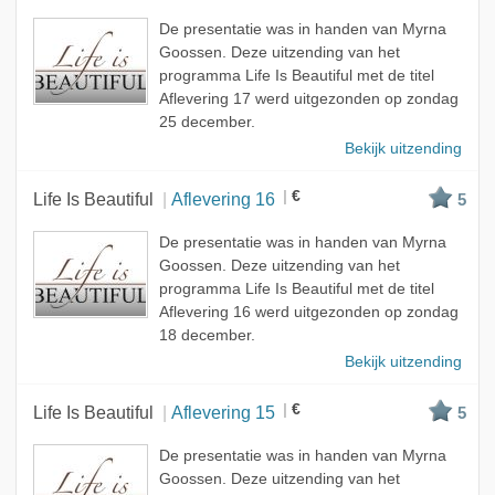
De presentatie was in handen van Myrna
Goossen. Deze uitzending van het
programma Life Is Beautiful met de titel
Aflevering 17 werd uitgezonden op zondag
25 december.
Bekijk uitzending
€
Life Is Beautiful
Aflevering 16
5
De presentatie was in handen van Myrna
Goossen. Deze uitzending van het
programma Life Is Beautiful met de titel
Aflevering 16 werd uitgezonden op zondag
18 december.
Bekijk uitzending
€
Life Is Beautiful
Aflevering 15
5
De presentatie was in handen van Myrna
Goossen. Deze uitzending van het