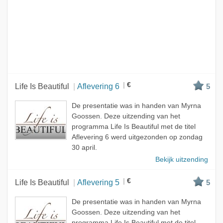
€
Life Is Beautiful
Aflevering 6
5
De presentatie was in handen van Myrna
Goossen. Deze uitzending van het
programma Life Is Beautiful met de titel
Aflevering 6 werd uitgezonden op zondag
30 april.
Bekijk uitzending
€
Life Is Beautiful
Aflevering 5
5
De presentatie was in handen van Myrna
Goossen. Deze uitzending van het
programma Life Is Beautiful met de titel