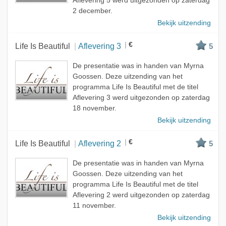
Aflevering 5 werd uitgezonden op zaterdag
2 december.
Bekijk uitzending
€
Life Is Beautiful
Aflevering 3
5
De presentatie was in handen van Myrna
Goossen. Deze uitzending van het
programma Life Is Beautiful met de titel
Aflevering 3 werd uitgezonden op zaterdag
18 november.
Bekijk uitzending
€
Life Is Beautiful
Aflevering 2
5
De presentatie was in handen van Myrna
Goossen. Deze uitzending van het
programma Life Is Beautiful met de titel
Aflevering 2 werd uitgezonden op zaterdag
11 november.
Bekijk uitzending