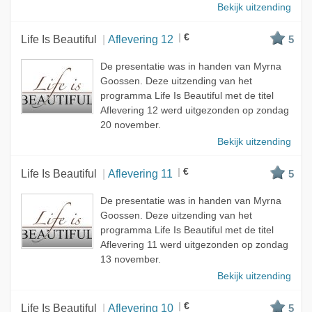
Bekijk uitzending
€
Life Is Beautiful
Aflevering 12
5
De presentatie was in handen van Myrna
Goossen. Deze uitzending van het
programma Life Is Beautiful met de titel
Aflevering 12 werd uitgezonden op zondag
20 november.
Bekijk uitzending
€
Life Is Beautiful
Aflevering 11
5
De presentatie was in handen van Myrna
Goossen. Deze uitzending van het
programma Life Is Beautiful met de titel
Aflevering 11 werd uitgezonden op zondag
13 november.
Bekijk uitzending
€
Life Is Beautiful
Aflevering 10
5