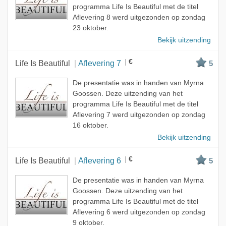
programma Life Is Beautiful met de titel
Aflevering 8 werd uitgezonden op zondag
23 oktober.
Bekijk uitzending
€
Life Is Beautiful
Aflevering 7
5
De presentatie was in handen van Myrna
Goossen. Deze uitzending van het
programma Life Is Beautiful met de titel
Aflevering 7 werd uitgezonden op zondag
16 oktober.
Bekijk uitzending
€
Life Is Beautiful
Aflevering 6
5
De presentatie was in handen van Myrna
Goossen. Deze uitzending van het
programma Life Is Beautiful met de titel
Aflevering 6 werd uitgezonden op zondag
9 oktober.