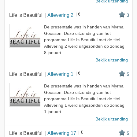
Bekijk uitzending
€
Life Is Beautiful
Aflevering 2
3
De presentatie was in handen van Myrna
Goossen. Deze uitzending van het
programma Life Is Beautiful met de titel
Aflevering 2 werd uitgezonden op zondag
8 januari.
Bekijk uitzending
€
Life Is Beautiful
Aflevering 1
5
De presentatie was in handen van Myrna
Goossen. Deze uitzending van het
programma Life Is Beautiful met de titel
Aflevering 1 werd uitgezonden op zondag
1 januari.
Bekijk uitzending
€
Life Is Beautiful
Aflevering 17
5