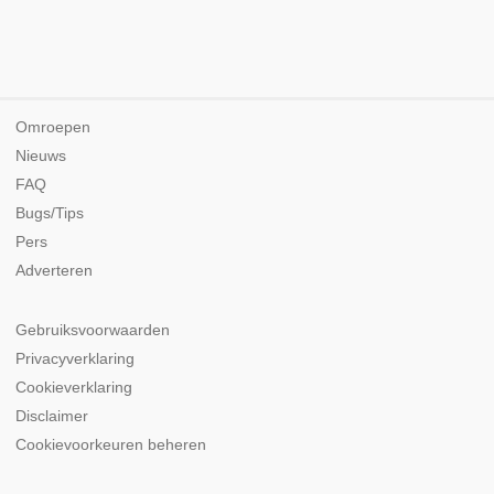
Omroepen
Nieuws
FAQ
Bugs/Tips
Pers
Adverteren
Gebruiksvoorwaarden
Privacyverklaring
Cookieverklaring
Disclaimer
Cookievoorkeuren beheren