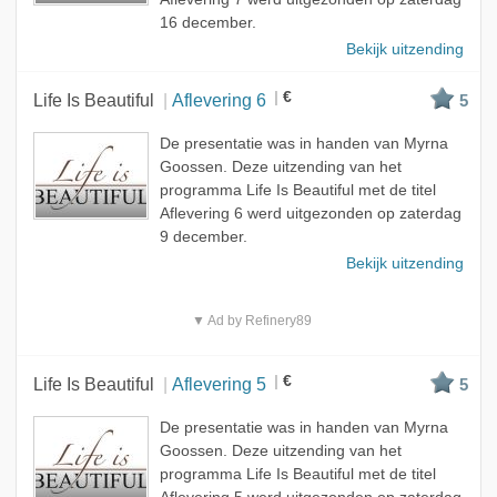
16 december.
Bekijk uitzending
€
Life Is Beautiful
Aflevering 6
5
De presentatie was in handen van Myrna
Goossen. Deze uitzending van het
programma Life Is Beautiful met de titel
Aflevering 6 werd uitgezonden op zaterdag
9 december.
Bekijk uitzending
▼ Ad by Refinery89
€
Life Is Beautiful
Aflevering 5
5
De presentatie was in handen van Myrna
Goossen. Deze uitzending van het
programma Life Is Beautiful met de titel