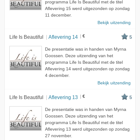
programma Life Is Beautiful met de titel
Aflevering 15 werd uitgezonden op zondag
11 december.
Bekijk uitzending
€
Life Is Beautiful
Aflevering 14
5
De presentatie was in handen van Myrna
Goossen. Deze uitzending van het
programma Life Is Beautiful met de titel
Aflevering 14 werd uitgezonden op zondag
4 december.
Bekijk uitzending
€
Life Is Beautiful
Aflevering 13
5
De presentatie was in handen van Myrna
Goossen. Deze uitzending van het
programma Life Is Beautiful met de titel
Aflevering 13 werd uitgezonden op zondag
27 november.