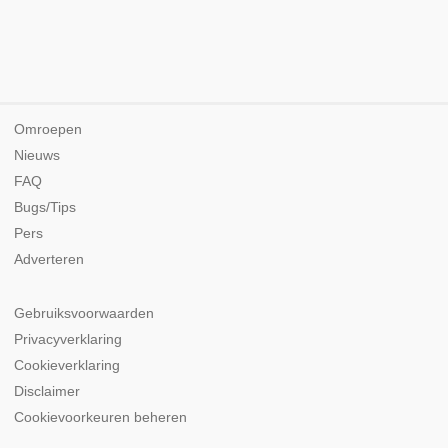
Omroepen
Nieuws
FAQ
Bugs/Tips
Pers
Adverteren
Gebruiksvoorwaarden
Privacyverklaring
Cookieverklaring
Disclaimer
Cookievoorkeuren beheren