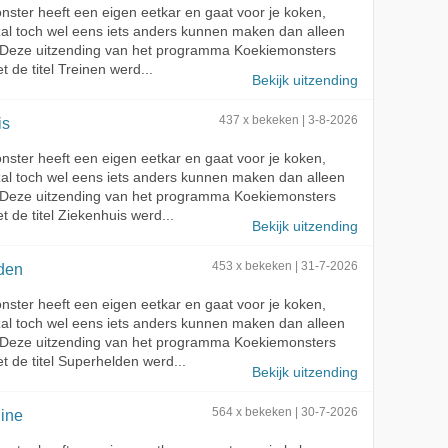
ster heeft een eigen eetkar en gaat voor je koken,
zal toch wel eens iets anders kunnen maken dan alleen
 Deze uitzending van het programma Koekiemonsters
t de titel Treinen werd...
Bekijk uitzending
is
437 x bekeken | 3-8-2026
ster heeft een eigen eetkar en gaat voor je koken,
zal toch wel eens iets anders kunnen maken dan alleen
 Deze uitzending van het programma Koekiemonsters
t de titel Ziekenhuis werd...
Bekijk uitzending
den
453 x bekeken | 31-7-2026
ster heeft een eigen eetkar en gaat voor je koken,
zal toch wel eens iets anders kunnen maken dan alleen
 Deze uitzending van het programma Koekiemonsters
t de titel Superhelden werd...
Bekijk uitzending
ine
564 x bekeken | 30-7-2026