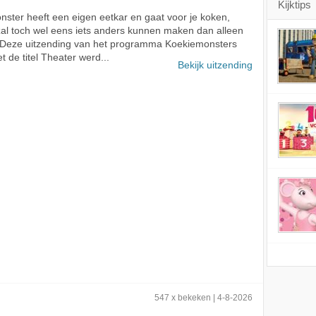
Kijktips
ster heeft een eigen eetkar en gaat voor je koken,
zal toch wel eens iets anders kunnen maken dan alleen
 Deze uitzending van het programma Koekiemonsters
t de titel Theater werd...
Bekijk uitzending
547 x bekeken | 4-8-2026