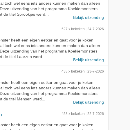
zal toch wel eens iets anders kunnen maken dan alleen
 Deze uitzending van het programma Koekiemonsters
t de titel Sprookjes werd...
Bekijk uitzending
527 x bekeken | 24-7-2026
ster heeft een eigen eetkar en gaat voor je koken,
zal toch wel eens iets anders kunnen maken dan alleen
 Deze uitzending van het programma Koekiemonsters
t de titel Laarzen werd...
Bekijk uitzending
438 x bekeken | 23-7-2026
ster heeft een eigen eetkar en gaat voor je koken,
zal toch wel eens iets anders kunnen maken dan alleen
 Deze uitzending van het programma Koekiemonsters
t de titel Mensen werd...
Bekijk uitzending
jn
458 x bekeken | 22-7-2026
ster heeft een eigen eetkar en gaat voor je koken,