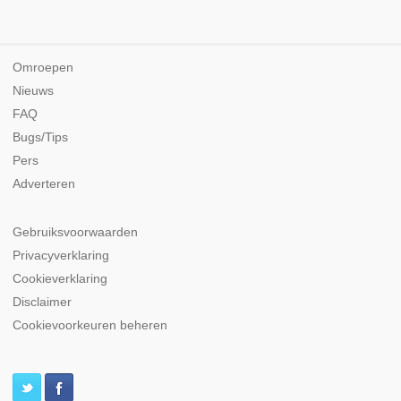
Omroepen
Nieuws
FAQ
Bugs/Tips
Pers
Adverteren
Gebruiksvoorwaarden
Privacyverklaring
Cookieverklaring
Disclaimer
Cookievoorkeuren beheren