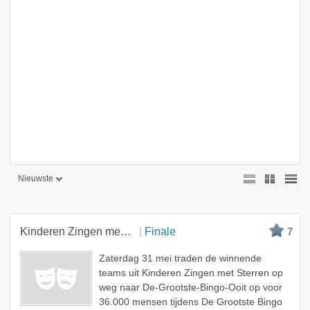
Nieuwste
Nieuwste
Beste
Kinderen Zingen met Sterren
Finale
7
Meest bekeken
Zaterdag 31 mei traden de winnende
A - Z
teams uit Kinderen Zingen met Sterren op
weg naar De-Grootste-Bingo-Ooit op voor
36.000 mensen tijdens De Grootste Bingo