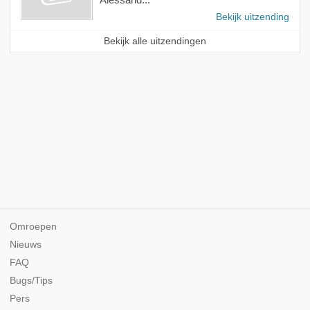
Bekijk uitzending
Bekijk alle uitzendingen
Omroepen
Nieuws
FAQ
Bugs/Tips
Pers