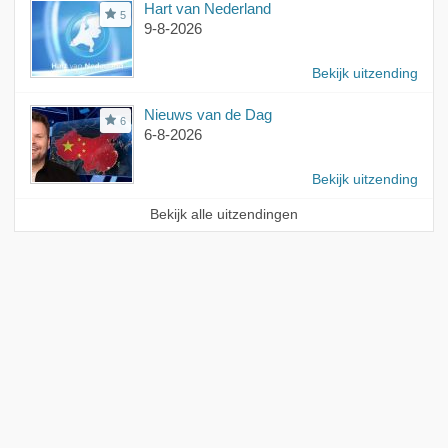
Hart van Nederland
5
9-8-2026
Bekijk uitzending
Nieuws van de Dag
6
6-8-2026
Bekijk uitzending
Bekijk alle uitzendingen