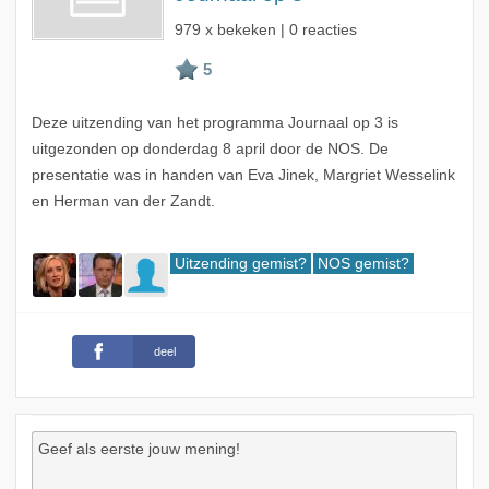
979 x bekeken | 0 reacties
Deze uitzending van het programma Journaal op 3 is
uitgezonden op donderdag 8 april door de NOS. De
presentatie was in handen van Eva Jinek, Margriet Wesselink
en Herman van der Zandt.
Uitzending gemist?
NOS gemist?
deel