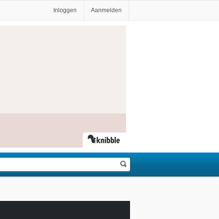
Inloggen
Aanmelden