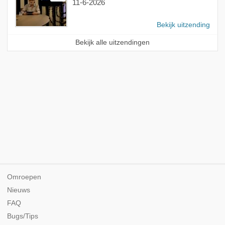
11-6-2026
Bekijk uitzending
Bekijk alle uitzendingen
Omroepen
Nieuws
FAQ
Bugs/Tips