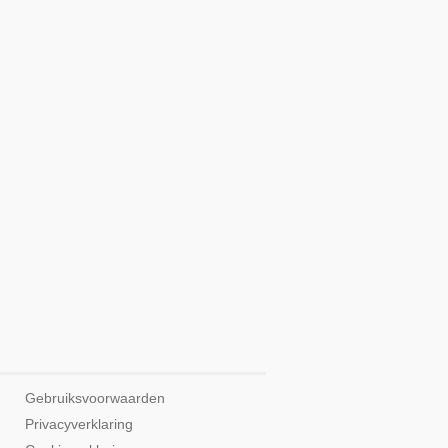
Gebruiksvoorwaarden
Privacyverklaring