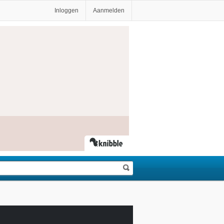
Inloggen
Aanmelden