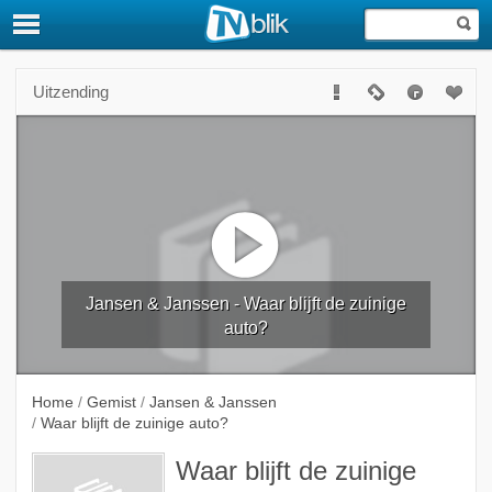
Uitzending
Jansen & Janssen - Waar blijft de zuinige
auto?
Home
/
Gemist
/
Jansen & Janssen
/
Waar blijft de zuinige auto?
Waar blijft de zuinige