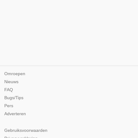
Omroepen
Nieuws
FAQ
Bugs/Tips
Pers
Adverteren
Gebruiksvoorwaarden