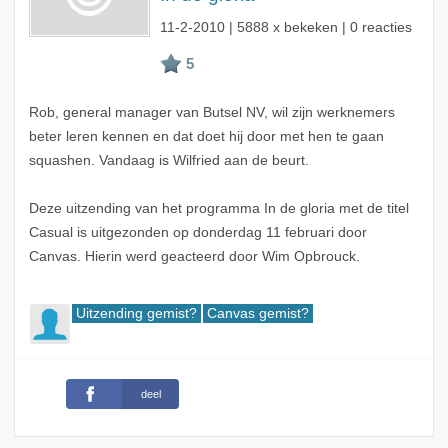
11-2-2010
| 5888 x bekeken | 0 reacties
Rob, general manager van Butsel NV, wil zijn werknemers
beter leren kennen en dat doet hij door met hen te gaan
squashen. Vandaag is Wilfried aan de beurt.
Deze uitzending van het programma In de gloria met de titel
Casual is uitgezonden op donderdag 11 februari door
Canvas. Hierin werd geacteerd door Wim Opbrouck.
Uitzending gemist?
Canvas gemist?
deel