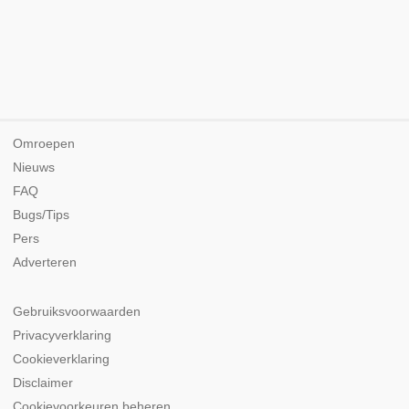
Omroepen
Nieuws
FAQ
Bugs/Tips
Pers
Adverteren
Gebruiksvoorwaarden
Privacyverklaring
Cookieverklaring
Disclaimer
Cookievoorkeuren beheren