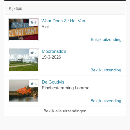
Kijktips
Waar Doen Ze Het Van
5
Slot
Bekijk uitzending
Mocronado's
7
19-3-2026
Bekijk uitzending
De Goudvis
6
Eindbestemming Lommel
Bekijk uitzending
Bekijk alle uitzendingen