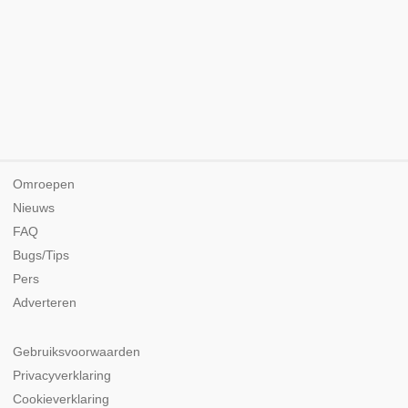
Omroepen
Nieuws
FAQ
Bugs/Tips
Pers
Adverteren
Gebruiksvoorwaarden
Privacyverklaring
Cookieverklaring