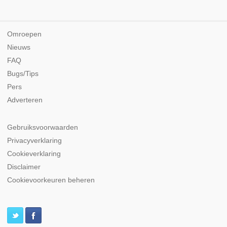
Omroepen
Nieuws
FAQ
Bugs/Tips
Pers
Adverteren
Gebruiksvoorwaarden
Privacyverklaring
Cookieverklaring
Disclaimer
Cookievoorkeuren beheren