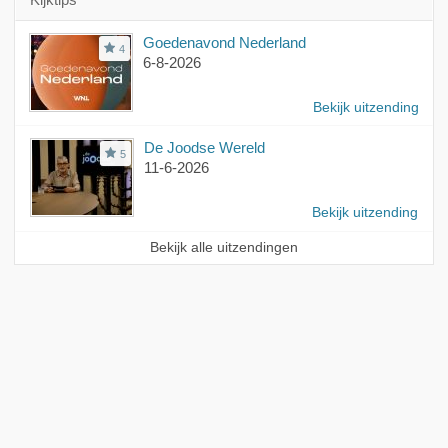
Goedenavond Nederland
4
6-8-2026
Bekijk uitzending
De Joodse Wereld
5
11-6-2026
Bekijk uitzending
Bekijk alle uitzendingen