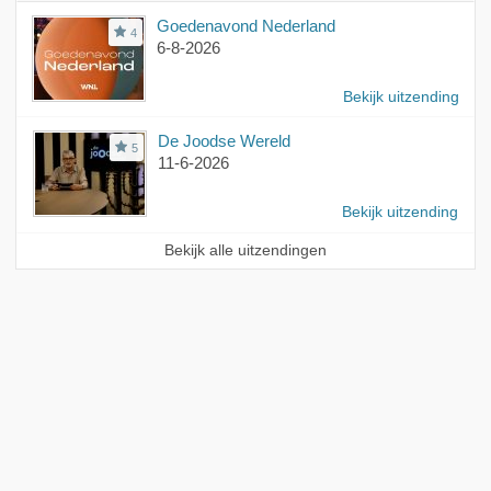
Goedenavond Nederland
4
6-8-2026
Bekijk uitzending
De Joodse Wereld
5
11-6-2026
Bekijk uitzending
Bekijk alle uitzendingen