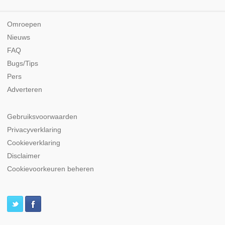
Omroepen
Nieuws
FAQ
Bugs/Tips
Pers
Adverteren
Gebruiksvoorwaarden
Privacyverklaring
Cookieverklaring
Disclaimer
Cookievoorkeuren beheren