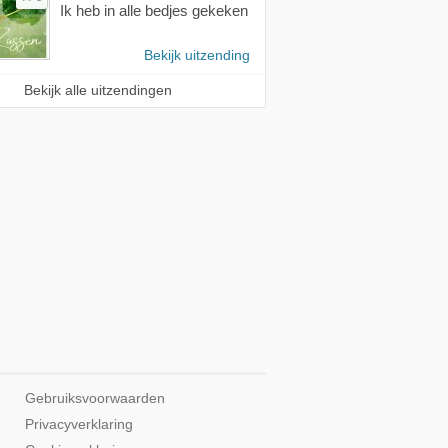
Ik heb in alle bedjes gekeken
Bekijk uitzending
Bekijk alle uitzendingen
Gebruiksvoorwaarden
Privacyverklaring