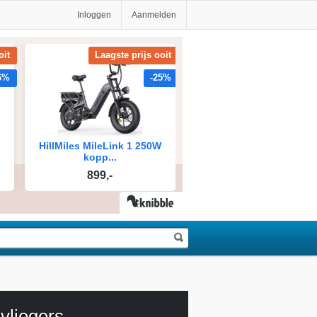
Inloggen
Aanmelden
vliegers